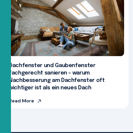
Dachfenster und Gaubenfenster
fachgerecht sanieren – warum
Nachbesserung am Dachfenster oft
wichtiger ist als ein neues Dach
Read More