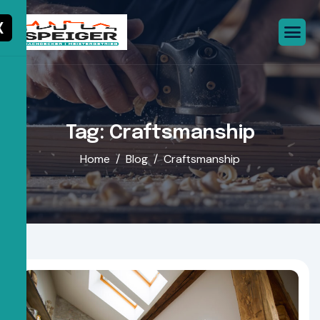
X
Tag: Craftsmanship
Home
Blog
Craftsmanship